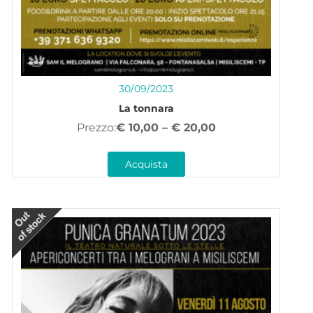
30/09/2023
La tonnara
€
10,00
–
€
20,00
Acquista