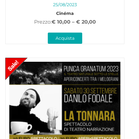
25/08/2023
Cinéma
€
10,00
–
€
20,00
Acquista