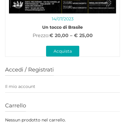
14/07/2023
Un tocco di Brasile
€
20,00
–
€
25,00
Acquista
Accedi / Registrati
Il mio account
Carrello
Nessun prodotto nel carrello.