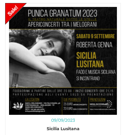
09/09/2023
Sicilia Lusitana