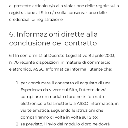
al presente articolo e/o alla violazione delle regole sulla
registrazione al Sito e/o sulla conservazione delle
credenziali di registrazione.
6. Informazioni dirette alla
conclusione del contratto
6.1 In conformità al Decreto Legislativo 9 aprile 2003,
n. 70 recante disposizioni in materia di commercio
elettronico, ASSO Informatica informa l’utente che:
per concludere il contratto di acquisto di una
Esperienza da vivere sul Sito, l’utente dovrà
compilare un modulo d’ordine in formato
elettronico e trasmetterlo a ASSO Informatica, in
via telematica, seguendo le istruzioni che
compariranno di volta in volta sul Sito;
se previsto, l’invio del modulo d’ordine dovrà