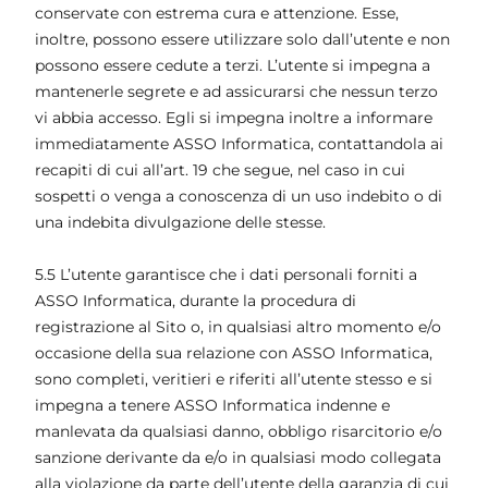
conservate con estrema cura e attenzione. Esse,
inoltre, possono essere utilizzare solo dall’utente e non
possono essere cedute a terzi. L’utente si impegna a
mantenerle segrete e ad assicurarsi che nessun terzo
vi abbia accesso. Egli si impegna inoltre a informare
immediatamente ASSO Informatica, contattandola ai
recapiti di cui all’art. 19 che segue, nel caso in cui
sospetti o venga a conoscenza di un uso indebito o di
una indebita divulgazione delle stesse.
5.5 L’utente garantisce che i dati personali forniti a
ASSO Informatica, durante la procedura di
registrazione al Sito o, in qualsiasi altro momento e/o
occasione della sua relazione con ASSO Informatica,
sono completi, veritieri e riferiti all’utente stesso e si
impegna a tenere ASSO Informatica indenne e
manlevata da qualsiasi danno, obbligo risarcitorio e/o
sanzione derivante da e/o in qualsiasi modo collegata
alla violazione da parte dell’utente della garanzia di cui