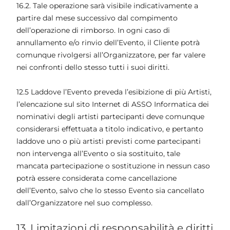
16.2. Tale operazione sarà visibile indicativamente a
partire dal mese successivo dal compimento
dell’operazione di rimborso. In ogni caso di
annullamento e/o rinvio dell’Evento, il Cliente potrà
comunque rivolgersi all’Organizzatore, per far valere
nei confronti dello stesso tutti i suoi diritti.
12.5 Laddove l’Evento preveda l’esibizione di più Artisti,
l’elencazione sul sito Internet di ASSO Informatica dei
nominativi degli artisti partecipanti deve comunque
considerarsi effettuata a titolo indicativo, e pertanto
laddove uno o più artisti previsti come partecipanti
non intervenga all’Evento o sia sostituito, tale
mancata partecipazione o sostituzione in nessun caso
potrà essere considerata come cancellazione
dell’Evento, salvo che lo stesso Evento sia cancellato
dall’Organizzatore nel suo complesso.
13. Limitazioni di responsabilità e diritti