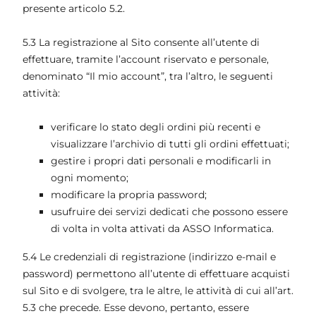
presente articolo 5.2.
5.3 La registrazione al Sito consente all’utente di
effettuare, tramite l’account riservato e personale,
denominato “Il mio account”, tra l’altro, le seguenti
attività:
verificare lo stato degli ordini più recenti e
visualizzare l’archivio di tutti gli ordini effettuati;
gestire i propri dati personali e modificarli in
ogni momento;
modificare la propria password;
usufruire dei servizi dedicati che possono essere
di volta in volta attivati da ASSO Informatica.
5.4 Le credenziali di registrazione (indirizzo e-mail e
password) permettono all’utente di effettuare acquisti
sul Sito e di svolgere, tra le altre, le attività di cui all’art.
5.3 che precede. Esse devono, pertanto, essere