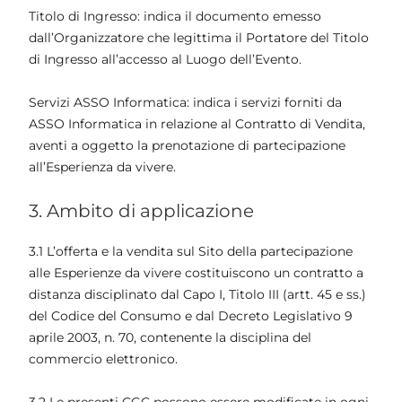
Titolo di Ingresso: indica il documento emesso
dall’Organizzatore che legittima il Portatore del Titolo
di Ingresso all’accesso al Luogo dell’Evento.
Servizi ASSO Informatica: indica i servizi forniti da
ASSO Informatica in relazione al Contratto di Vendita,
aventi a oggetto la prenotazione di partecipazione
all’Esperienza da vivere.
3. Ambito di applicazione
3.1 L’offerta e la vendita sul Sito della partecipazione
alle Esperienze da vivere costituiscono un contratto a
distanza disciplinato dal Capo I, Titolo III (artt. 45 e ss.)
del Codice del Consumo e dal Decreto Legislativo 9
aprile 2003, n. 70, contenente la disciplina del
commercio elettronico.