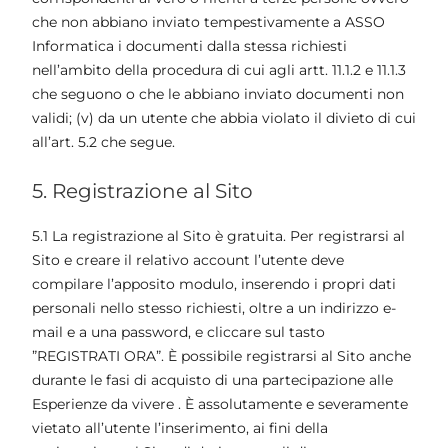
che non abbiano inviato tempestivamente a ASSO
Informatica i documenti dalla stessa richiesti
nell’ambito della procedura di cui agli artt. 11.1.2 e 11.1.3
che seguono o che le abbiano inviato documenti non
validi; (v) da un utente che abbia violato il divieto di cui
all’art. 5.2 che segue.
5. Registrazione al Sito
5.1 La registrazione al Sito è gratuita. Per registrarsi al
Sito e creare il relativo account l’utente deve
compilare l’apposito modulo, inserendo i propri dati
personali nello stesso richiesti, oltre a un indirizzo e-
mail e a una password, e cliccare sul tasto
”REGISTRATI ORA”. È possibile registrarsi al Sito anche
durante le fasi di acquisto di una partecipazione alle
Esperienze da vivere . È assolutamente e severamente
vietato all’utente l’inserimento, ai fini della