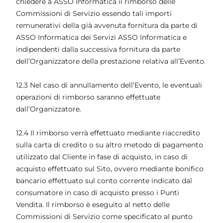
chiedere a ASSO Informatica il rimborso delle
Commissioni di Servizio essendo tali importi
remunerativi della già avvenuta fornitura da parte di
ASSO Informatica dei Servizi ASSO Informatica e
indipendenti dalla successiva fornitura da parte
dell’Organizzatore della prestazione relativa all’Evento.
12.3 Nel caso di annullamento dell’Evento, le eventuali
operazioni di rimborso saranno effettuate
dall’Organizzatore.
12.4 Il rimborso verrà effettuato mediante riaccredito
sulla carta di credito o su altro metodo di pagamento
utilizzato dal Cliente in fase di acquisto, in caso di
acquisto effettuato sul Sito, ovvero mediante bonifico
bancario effettuato sul conto corrente indicato dal
consumatore in caso di acquisto presso i Punti
Vendita. Il rimborso è eseguito al netto delle
Commissioni di Servizio come specificato al punto