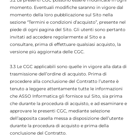
3.2 Le presenti CGC possono essere modificate in ogni
momento. Eventuali modifiche saranno in vigore dal
momento della loro pubblicazione sul Sito nella
sezione “Termini e condizioni d’acquisto”, presente nel
piede di ogni pagina del Sito. Gli utenti sono pertanto
invitati ad accedere regolarmente al Sito e a
consultare, prima di effettuare qualsiasi acquisto, la
versione più aggiornata delle CGC.
3.3 Le CGC applicabili sono quelle in vigore alla data di
trasmissione dell’ordine di acquisto. Prima di
procedere alla conclusione del Contratto l’utente è
tenuto a leggere attentamente tutte le informazioni
che ASSO Informatica gli fornisce sul Sito, sia prima
che durante la procedura di acquisto, e ad esaminare e
approvare le presenti CGC, mediante selezione
dell’apposita casella messa a disposizione dell’utente
durante la procedura di acquisto e prima della
conclusione del Contratto.