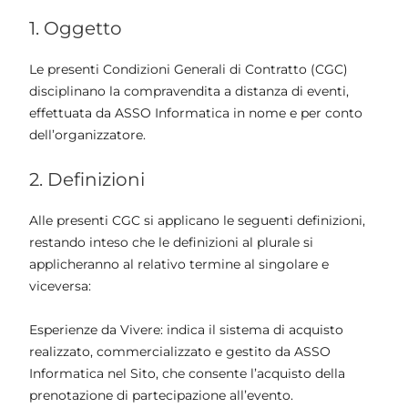
1. Oggetto
Le presenti Condizioni Generali di Contratto (CGC)
disciplinano la compravendita a distanza di eventi,
effettuata da ASSO Informatica in nome e per conto
dell’organizzatore.
2. Definizioni
Alle presenti CGC si applicano le seguenti definizioni,
restando inteso che le definizioni al plurale si
applicheranno al relativo termine al singolare e
viceversa:
Esperienze da Vivere: indica il sistema di acquisto
realizzato, commercializzato e gestito da ASSO
Informatica nel Sito, che consente l’acquisto della
prenotazione di partecipazione all’evento.