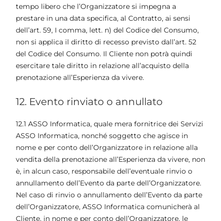
tempo libero che l’Organizzatore si impegna a
prestare in una data specifica, al Contratto, ai sensi
dell’art. 59, I comma, lett. n) del Codice del Consumo,
non si applica il diritto di recesso previsto dall’art. 52
del Codice del Consumo. Il Cliente non potrà quindi
esercitare tale diritto in relazione all’acquisto della
prenotazione all’Esperienza da vivere.
12. Evento rinviato o annullato
12.1 ASSO Informatica, quale mera fornitrice dei Servizi
ASSO Informatica, nonché soggetto che agisce in
nome e per conto dell’Organizzatore in relazione alla
vendita della prenotazione all’Esperienza da vivere, non
è, in alcun caso, responsabile dell’eventuale rinvio o
annullamento dell’Evento da parte dell’Organizzatore.
Nel caso di rinvio o annullamento dell’Evento da parte
dell’Organizzatore, ASSO Informatica comunicherà al
Cliente, in nome e per conto dell’Organizzatore, le