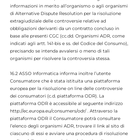
informazioni in merito all’organismo o agli organismi
di Alternative Dispute Resolution per la risoluzione
extragiudiziale delle controversie relative ad
obbligazioni derivanti da un contratto concluso in
base alle presenti CGC (cc.dd. Organismi ADR, come
indicati agli artt. 141-bis e ss. del Codice del Consumo),
precisando se intenda avvalersi o meno di tali
organismi per risolvere la controversia stessa.
16.2 ASSO Informatica informa inoltre l’utente
Consumatore che è stata istituita una piattaforma
europea per la risoluzione on line delle controversie
dei consumatori (c.d. piattaforma ODR). La
piattaforma ODR è accessibile al seguente indirizzo
http://ec.europa.eu/consumers/odr/ . Attraverso la
piattaforma ODR il Consumatore potrà consultare
l’elenco degli organismi ADR, trovare il link al sito di
ciascuno di essi e avviare una procedura di risoluzione