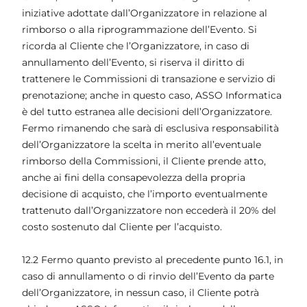
iniziative adottate dall’Organizzatore in relazione al
rimborso o alla riprogrammazione dell’Evento. Si
ricorda al Cliente che l’Organizzatore, in caso di
annullamento dell’Evento, si riserva il diritto di
trattenere le Commissioni di transazione e servizio di
prenotazione; anche in questo caso, ASSO Informatica
è del tutto estranea alle decisioni dell’Organizzatore.
Fermo rimanendo che sarà di esclusiva responsabilità
dell’Organizzatore la scelta in merito all’eventuale
rimborso della Commissioni, il Cliente prende atto,
anche ai fini della consapevolezza della propria
decisione di acquisto, che l’importo eventualmente
trattenuto dall’Organizzatore non eccederà il 20% del
costo sostenuto dal Cliente per l’acquisto.
12.2 Fermo quanto previsto al precedente punto 16.1, in
caso di annullamento o di rinvio dell’Evento da parte
dell’Organizzatore, in nessun caso, il Cliente potrà