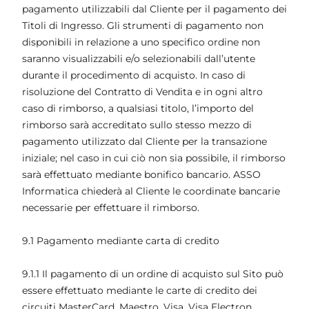
pagamento utilizzabili dal Cliente per il pagamento dei
Titoli di Ingresso. Gli strumenti di pagamento non
disponibili in relazione a uno specifico ordine non
saranno visualizzabili e/o selezionabili dall’utente
durante il procedimento di acquisto. In caso di
risoluzione del Contratto di Vendita e in ogni altro
caso di rimborso, a qualsiasi titolo, l’importo del
rimborso sarà accreditato sullo stesso mezzo di
pagamento utilizzato dal Cliente per la transazione
iniziale; nel caso in cui ciò non sia possibile, il rimborso
sarà effettuato mediante bonifico bancario. ASSO
Informatica chiederà al Cliente le coordinate bancarie
necessarie per effettuare il rimborso.
9.1 Pagamento mediante carta di credito
9.1.1 Il pagamento di un ordine di acquisto sul Sito può
essere effettuato mediante le carte di credito dei
circuiti MasterCard, Maestro, Visa, Visa Electron,