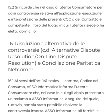
15.2 Si ricorda che nel caso di utente Consumatore per
ogni controversia relativa all‘applicazione, esecuzione
e interpretazione delle presenti CGC o del Contratto è
competente il foro del luogo in cui l’utente risiede o ha
eletto domicilio.
16. Risoluzione alternativa delle
controversie (c.d. Alternative Dispute
Resolution/On Line Dispute
Resolution) e Conciliazione Paritetica
Netcomm
16.1 Ai sensi dell’art. 141-sexies, III comma, Codice del
Consumo, ASSO Informatica informa l’utente
Consumatore che, nel caso in cui egli abbia presentato
un reclamo a ASSO Informatica, a seguito del quale,
tuttavia, non sia stato possibile risolvere la
controversia insorta, ASSO Informatica gli fornirà le