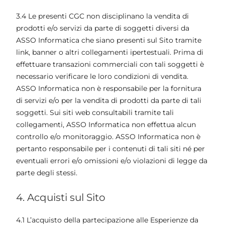
3.4 Le presenti CGC non disciplinano la vendita di
prodotti e/o servizi da parte di soggetti diversi da
ASSO Informatica che siano presenti sul Sito tramite
link, banner o altri collegamenti ipertestuali. Prima di
effettuare transazioni commerciali con tali soggetti è
necessario verificare le loro condizioni di vendita.
ASSO Informatica non è responsabile per la fornitura
di servizi e/o per la vendita di prodotti da parte di tali
soggetti. Sui siti web consultabili tramite tali
collegamenti, ASSO Informatica non effettua alcun
controllo e/o monitoraggio. ASSO Informatica non è
pertanto responsabile per i contenuti di tali siti né per
eventuali errori e/o omissioni e/o violazioni di legge da
parte degli stessi.
4. Acquisti sul Sito
4.1 L’acquisto della partecipazione alle Esperienze da