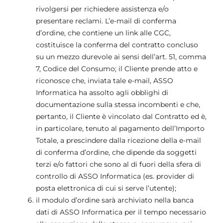
rivolgersi per richiedere assistenza e/o
presentare reclami. L’e-mail di conferma
d’ordine, che contiene un link alle CGC,
costituisce la conferma del contratto concluso
su un mezzo durevole ai sensi dell’art. 51, comma
7, Codice del Consumo; il Cliente prende atto e
riconosce che, inviata tale e-mail, ASSO
Informatica ha assolto agli obblighi di
documentazione sulla stessa incombenti e che,
pertanto, il Cliente è vincolato dal Contratto ed è,
in particolare, tenuto al pagamento dell’Importo
Totale, a prescindere dalla ricezione della e-mail
di conferma d’ordine, che dipende da soggetti
terzi e/o fattori che sono al di fuori della sfera di
controllo di ASSO Informatica (es. provider di
posta elettronica di cui si serve l’utente);
il modulo d’ordine sarà archiviato nella banca
dati di ASSO Informatica per il tempo necessario