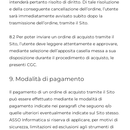
intenderà pertanto risolto di diritto. Di tale risoluzione
e della conseguente cancellazione dell’ordine, l’utente
sarà immediatamente avvisato subito dopo la
trasmissione dell’ordine, tramite il Sito.
8.2 Per poter inviare un ordine di acquisto tramite il
Sito, l’utente deve leggere attentamente e approvare,
mediante selezione dell’apposita casella messa a sua
disposizione durante il procedimento di acquisto, le
presenti CGC.
9. Modalità di pagamento
Il pagamento di un ordine di acquisto tramite il Sito
può essere effettuato mediante le modalità di
pagamento indicate nei paragrafi che seguono e/o
quelle ulteriori eventualmente indicate sul Sito stesso.
ASSO Informatica si riserva di applicare, per motivi di
sicurezza, limitazioni ed esclusioni agli strumenti di