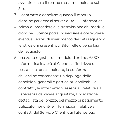
avvenire entro il tempo massimo indicato sul
Sito;
il contratto è concluso quando il modulo
d’ordine perviene al server di ASSO Informatica;
prima di procedere alla trasmissione del modulo
d’ordine, l’utente potrà individuare e correggere
eventuali errori di inserimento dei dati seguendo
le istruzioni presenti sul Sito nelle diverse fasi
dell’acquisto;
una volta registrato il modulo d’ordine, ASSO
Informatica invierà al Cliente, all’indirizzo di
posta elettronica indicato, la conferma
dell’ordine contenente: un riepilogo delle
condizioni generali e particolari applicabili al
contratto, le informazioni essenziali relative all’
Esperienza da vivere acquistata, l’indicazione
dettagliata del prezzo, del mezzo di pagamento
utilizzato, nonché le informazioni relative ai
contatti del Servizio Clienti cui l’utente può