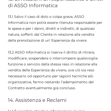
di ASSO Informatica
13.1 Salvo il caso di dolo o colpa grave, ASSO
Informatica non potrà essere ritenuta responsabile per
le spese e per i danni, diretti e indiretti, di qualsiasi
natura, sofferti dal Cliente in relazione alla vendita
della prenotazione di un’ Esperienza da vivere.
13.2 ASSO Informatica si riserva il diritto di ritirare,
modificare, sospendere o interrompere qualsivoglia
funzione o servizio dalla stessa reso in relazione alla
vendita delle Esperienza da vivere, ove ciò sia reso
necessario od opportuno per ragioni tecniche e/o
organizzative, fermo restando l’adempimento del
Contratto eventualmente già concluso.
14. Assistenza e Reclami