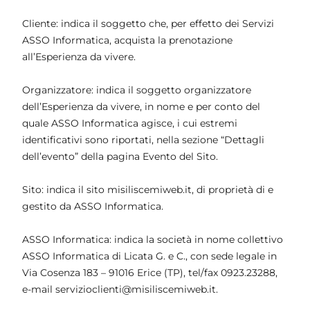
Cliente: indica il soggetto che, per effetto dei Servizi
ASSO Informatica, acquista la prenotazione
all’Esperienza da vivere.
Organizzatore: indica il soggetto organizzatore
dell’Esperienza da vivere, in nome e per conto del
quale ASSO Informatica agisce, i cui estremi
identificativi sono riportati, nella sezione “Dettagli
dell’evento” della pagina Evento del Sito.
Sito: indica il sito misiliscemiweb.it, di proprietà di e
gestito da ASSO Informatica.
ASSO Informatica: indica la società in nome collettivo
ASSO Informatica di Licata G. e C., con sede legale in
Via Cosenza 183 – 91016 Erice (TP), tel/fax 0923.23288,
e-mail servizioclienti@misiliscemiweb.it.