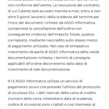
non conforme dell’utente. La risoluzione del contratto,
di cui l’utente sarà avvisato tramite e-mail, entro e non
oltre 5 giorni lavorativi dalla scadenza del termine per
l’invio dei documenti richiesti da ASSO Informatica,
comporterà la cancellazione dell’ordine con
conseguente rimborso dell’Importo Totale, qualora
corrisposto, mediante riaccredito sullo stesso mezzo
di pagamento utilizzato. Nel caso di tempestivo
ricevimento da parte di ASSO Informatica della valida
documentazione richiesta, i termini di consegna
applicabili all’ordine decorreranno dalla data di
ricevimento di tale documentazione.
9.1.5 ASSO Informatica utilizza un servizio di
pagamento sicuro che prevede l’utilizzo del protocollo
di sicurezza SSL. I dati riservati della carta di credito
(numero della carta, intestatario data di scadenza,
codice di sicurezza) sono criptati e così trasmessi al