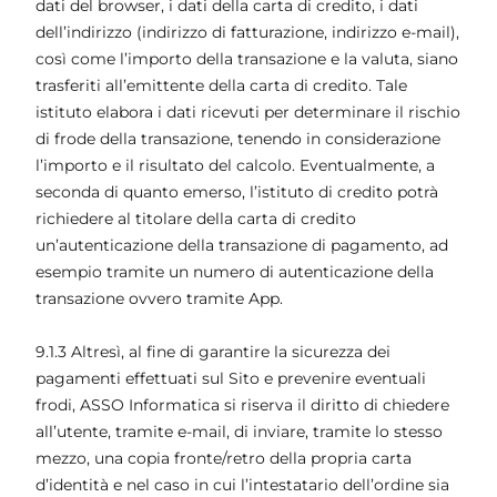
dati del browser, i dati della carta di credito, i dati
dell’indirizzo (indirizzo di fatturazione, indirizzo e-mail),
così come l’importo della transazione e la valuta, siano
trasferiti all’emittente della carta di credito. Tale
istituto elabora i dati ricevuti per determinare il rischio
di frode della transazione, tenendo in considerazione
l’importo e il risultato del calcolo. Eventualmente, a
seconda di quanto emerso, l’istituto di credito potrà
richiedere al titolare della carta di credito
un’autenticazione della transazione di pagamento, ad
esempio tramite un numero di autenticazione della
transazione ovvero tramite App.
9.1.3 Altresì, al fine di garantire la sicurezza dei
pagamenti effettuati sul Sito e prevenire eventuali
frodi, ASSO Informatica si riserva il diritto di chiedere
all’utente, tramite e-mail, di inviare, tramite lo stesso
mezzo, una copia fronte/retro della propria carta
d’identità e nel caso in cui l’intestatario dell’ordine sia