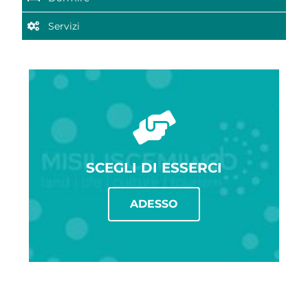
Servizi
SCEGLI DI ESSERCI
ADESSO