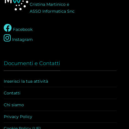
Cristina Martinico e
ASSO Informatica Snc
Facebook
Instagram
Documenti e Contatti
Inserisci la tua attività
Contatti
Chi siamo
Privacy Policy
Cookie Policy (UE)