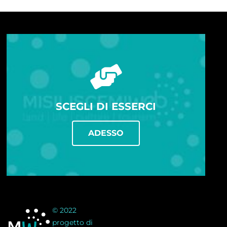
SCEGLI DI ESSERCI
ADESSO
© 2022
progetto di