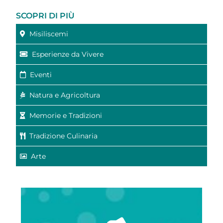
SCOPRI DI PIÙ
Misiliscemi
Esperienze da Vivere
Eventi
Natura e Agricoltura
Memorie e Tradizioni
Tradizione Culinaria
Arte