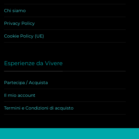
Chi siamo
Privacy Policy
Cookie Policy (UE)
Esperienze da Vivere
Partecipa / Acquista
Il mio account
Termini e Condizioni di acquisto