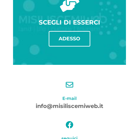
SCEGLI DI ESSERCI
ADESSO
E-mail
info@misiliscemiweb.it
seguici