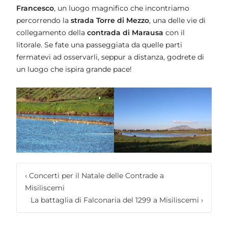
Francesco
, un luogo magnifico che incontriamo
percorrendo la
strada Torre di Mezzo
, una delle vie di
collegamento della
contrada di Marausa
con il
litorale. Se fate una passeggiata da quelle parti
fermatevi ad osservarli, seppur a distanza, godrete di
un luogo che ispira grande pace!
‹
Concerti per il Natale delle Contrade a
Misiliscemi
La battaglia di Falconaria del 1299 a Misiliscemi
›