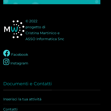
© 2022
progetto di
Cristina Martinico e
ASSO Informatica Snc
Facebook
Instagram
Documenti e Contatti
Inserisci la tua attività
Contatti