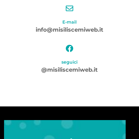
E-mail
info@misiliscemiweb.it
seguici
@misiliscemiweb.it