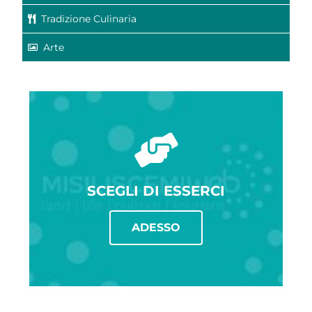
Tradizione Culinaria
Arte
SCEGLI DI ESSERCI
ADESSO