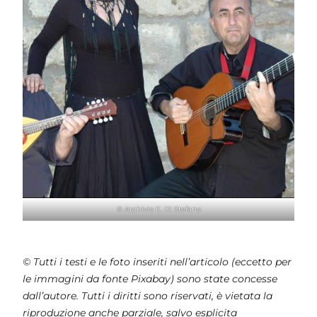
© Archivio E. Di Stefano
© Tutti i testi e le foto inseriti nell’articolo (eccetto per
le immagini da fonte Pixabay) sono state concesse
dall’autore. Tutti i diritti sono riservati, è vietata la
riproduzione anche parziale, salvo esplicita