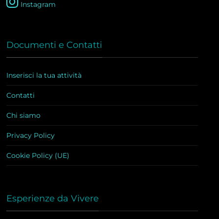
Instagram
Documenti e Contatti
Inserisci la tua attività
Contatti
Chi siamo
Privacy Policy
Cookie Policy (UE)
Esperienze da Vivere