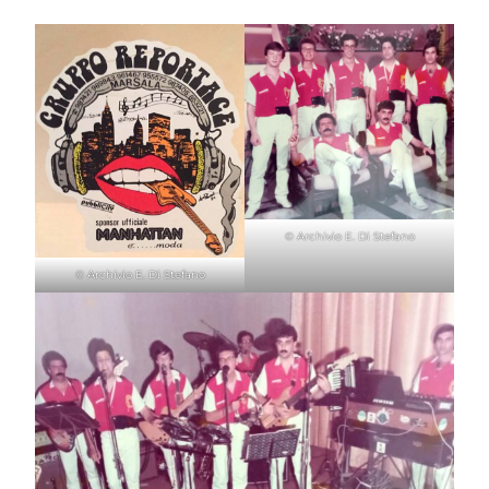
© Archivio E. Di Stefano
© Archivio E. Di Stefano