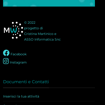
© 2022
progetto di
Cristina Martinico e
ASSO Informatica Snc
Facebook
Instagram
Documenti e Contatti
Inserisci la tua attività