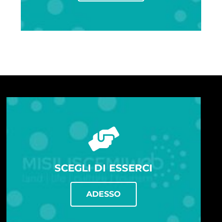
SCEGLI DI ESSERCI
ADESSO