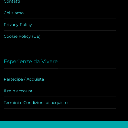
Contatti
Chi siamo
Privacy Policy
Cookie Policy (UE)
Esperienze da Vivere
Partecipa / Acquista
Il mio account
Termini e Condizioni di acquisto