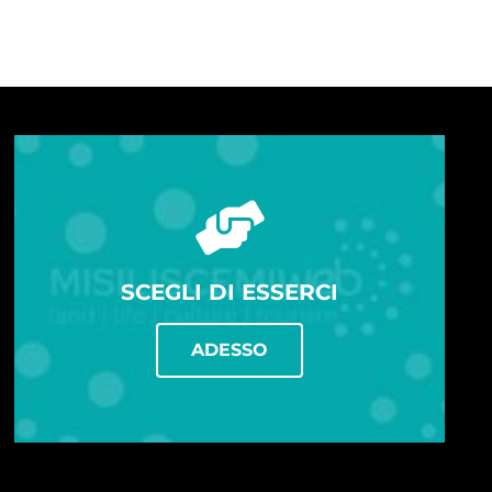
SCEGLI DI ESSERCI
ADESSO