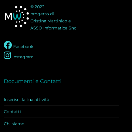
© 2022
progetto di
Cristina Martinico e
ASSO Informatica Snc
Facebook
Instagram
Documenti e Contatti
Inserisci la tua attività
Contatti
Chi siamo