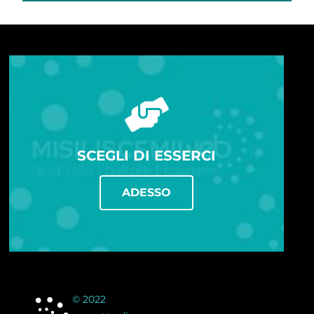
SCEGLI DI ESSERCI
ADESSO
© 2022