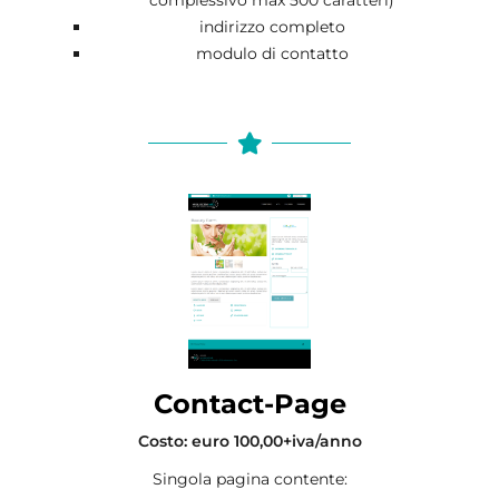
indirizzo completo
modulo di contatto
Contact-Page
Costo: euro 100,00+iva/anno
Singola pagina contente: