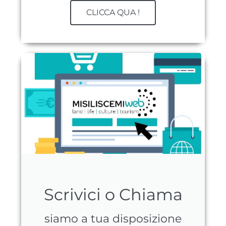
CLICCA QUA !
Scrivici o Chiama
siamo a tua disposizione