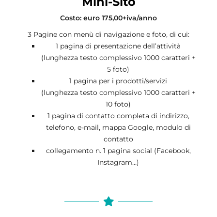
Mini-Sito
Costo: euro 175,00+iva/anno
3 Pagine con menù di navigazione e foto, di cui:
1 pagina di presentazione dell’attività
(lunghezza testo complessivo 1000 caratteri +
5 foto)
1 pagina per i prodotti/servizi
(lunghezza testo complessivo 1000 caratteri +
10 foto)
1 pagina di contatto completa di indirizzo,
telefono, e-mail, mappa Google, modulo di
contatto
collegamento n. 1 pagina social (Facebook,
Instagram…)