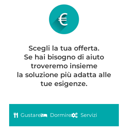
Scegli la tua offerta.
Se hai bisogno di aiuto
troveremo insieme
la soluzione più adatta alle
tue esigenze.
Gustare
Dormire
Servizi