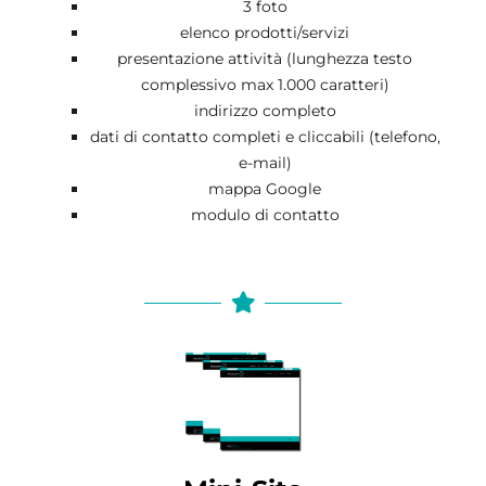
3 foto
elenco prodotti/servizi
presentazione attività (lunghezza testo
complessivo max 1.000 caratteri)
indirizzo completo
dati di contatto completi e cliccabili (telefono,
e-mail)
mappa Google
modulo di contatto