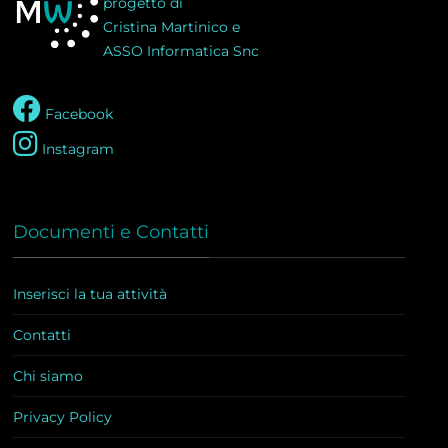
progetto di
Cristina Martinico e
ASSO Informatica Snc
Facebook
Instagram
Documenti e Contatti
Inserisci la tua attività
Contatti
Chi siamo
Privacy Policy