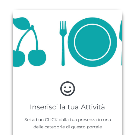
Inserisci la tua Attività
Sei ad un CLICK dalla tua presenza in una
delle categorie di questo portale