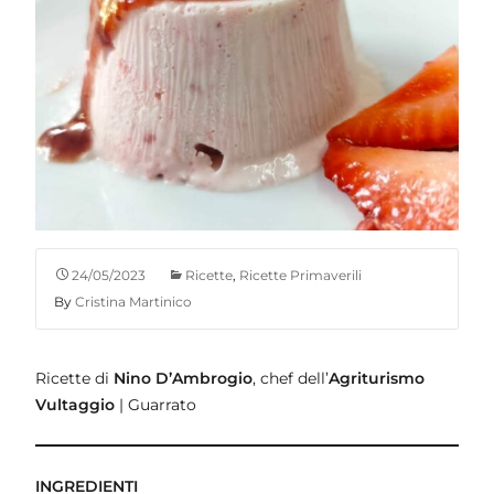
24/05/2023
Ricette
,
Ricette Primaverili
By
Cristina Martinico
Ricette di
Nino D’Ambrogio
, chef dell’
Agriturismo
Vultaggio
| Guarrato
INGREDIENTI