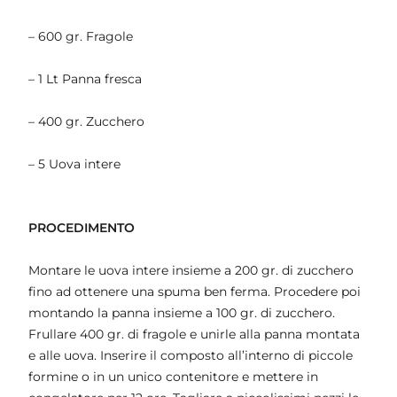
– 600 gr. Fragole
– 1 Lt Panna fresca
– 400 gr. Zucchero
– 5 Uova intere
PROCEDIMENTO
Montare le uova intere insieme a 200 gr. di zucchero
fino ad ottenere una spuma ben ferma. Procedere poi
montando la panna insieme a 100 gr. di zucchero.
Frullare 400 gr. di fragole e unirle alla panna montata
e alle uova. Inserire il composto all’interno di piccole
formine o in un unico contenitore e mettere in