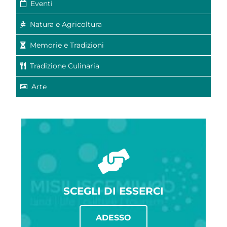
Eventi
Natura e Agricoltura
Memorie e Tradizioni
Tradizione Culinaria
Arte
SCEGLI DI ESSERCI
ADESSO