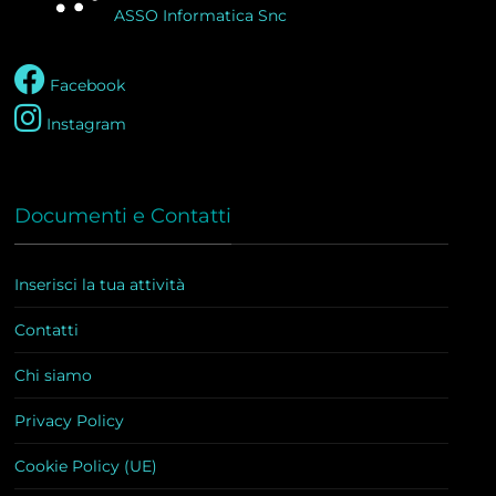
ASSO Informatica Snc
Facebook
Instagram
Documenti e Contatti
Inserisci la tua attività
Contatti
Chi siamo
Privacy Policy
Cookie Policy (UE)