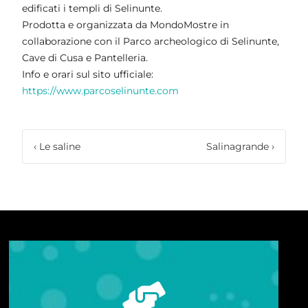
edificati i templi di Selinunte.
Prodotta e organizzata da MondoMostre in
collaborazione con il Parco archeologico di Selinunte,
Cave di Cusa e Pantelleria.
Info e orari sul sito ufficiale:
https://www.parcoselinunte.com
‹
Le saline
Salinagrande
›