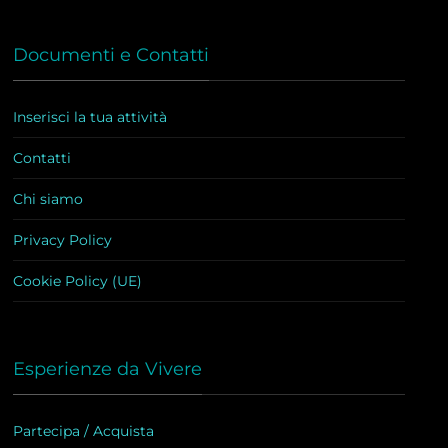
Documenti e Contatti
Inserisci la tua attività
Contatti
Chi siamo
Privacy Policy
Cookie Policy (UE)
Esperienze da Vivere
Partecipa / Acquista