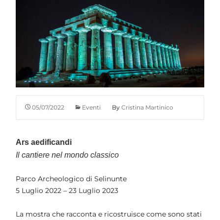
05/07/2022
Eventi
By
Cristina Martinico
Ars aedificandi
Il cantiere nel mondo classico
Parco Archeologico di Selinunte
5 Luglio 2022 – 23 Luglio 2023
La mostra che racconta e ricostruisce come sono stati