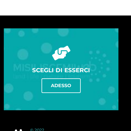
SCEGLI DI ESSERCI
ADESSO
© 2022