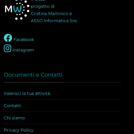
progetto di
Cristina Martinico e
ASSO Informatica Snc
Facebook
Instagram
Documenti e Contatti
Inserisci la tua attività
Contatti
Chi siamo
Privacy Policy