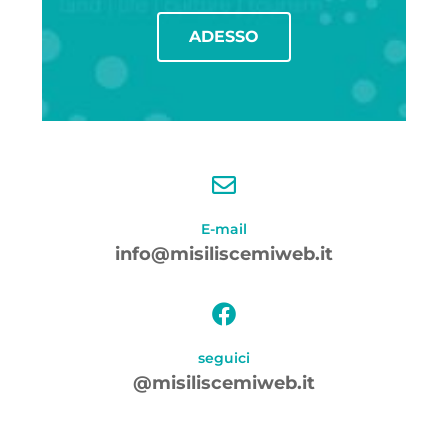
ADESSO
E-mail
info@misiliscemiweb.it
seguici
@misiliscemiweb.it