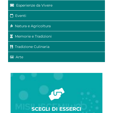
Esperienze da Vivere
Eventi
Natura e Agricoltura
Memorie e Tradizioni
Tradizione Culinaria
Arte
SCEGLI DI ESSERCI